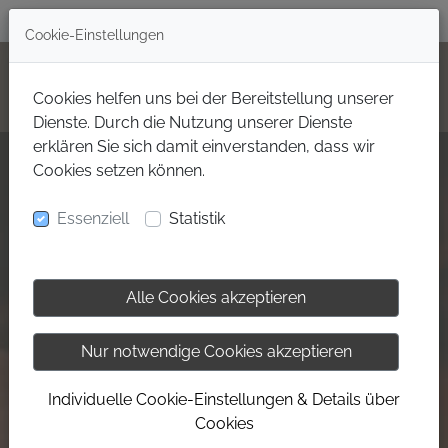
+49(0)160 99702000
Cookie-Einstellungen
Cookies helfen uns bei der Bereitstellung unserer
Dienste. Durch die Nutzung unserer Dienste
erklären Sie sich damit einverstanden, dass wir
Cookies setzen können.
Essenziell
Statistik
Alle Cookies akzeptieren
Nur notwendige Cookies akzeptieren
Individuelle Cookie-Einstellungen & Details über
Cookies