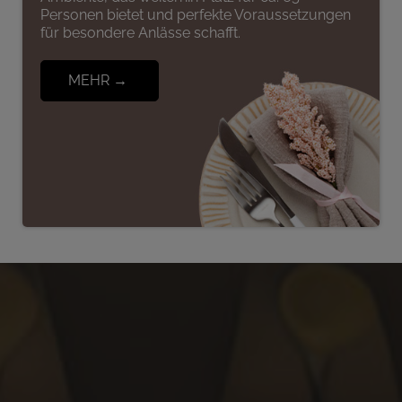
Personen bietet und perfekte Voraussetzungen
für besondere Anlässe schafft.
MEHR →