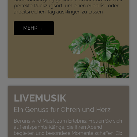
perfekte Rückzugsort, um einen erlebnis- oder
arbeitsreichen Tag ausklingen zu lassen.
MEHR →
LIVEMUSIK
Ein Genuss für Ohren und Herz
Bei uns wird Musik zum Erlebnis: Freuen Sie sich
auf entspannte Klänge, die Ihren Abend
begleiten und besondere Momente schaffen. Ob