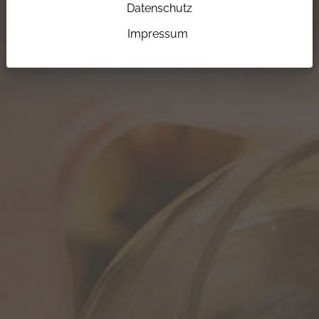
Datenschutz
Impressum