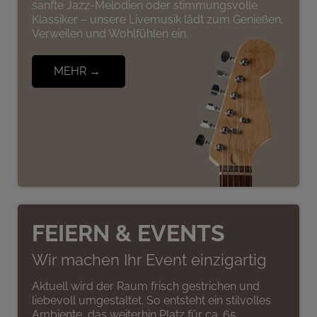
sanfte Jazz-Melodien oder stimmungsvolle
Klassiker – unsere Livemusik lädt zum Genießen,
Verweilen und Wohlfühlen ein.
MEHR →
FEIERN & EVENTS
Wir machen Ihr Event einzigartig
Aktuell wird der Raum frisch gestrichen und
liebevoll umgestaltet. So entsteht ein stilvolles
Ambiente, das weiterhin Platz für ca. 65