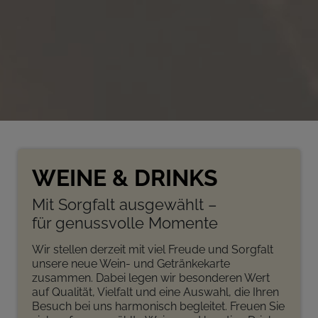
WEINE & DRINKS
Mit Sorgfalt ausgewählt –
für genussvolle Momente
Wir stellen derzeit mit viel Freude und Sorgfalt
unsere neue Wein- und Getränkekarte
zusammen. Dabei legen wir besonderen Wert
auf Qualität, Vielfalt und eine Auswahl, die Ihren
Besuch bei uns harmonisch begleitet. Freuen Sie