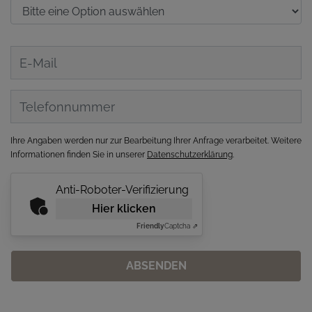
Ihre Angaben werden nur zur Bearbeitung Ihrer Anfrage verarbeitet. Weitere
Informationen finden Sie in unserer
Datenschutzerklärung
.
Anti-Roboter-Verifizierung
Hier klicken
Friendly
Captcha ⇗
ABSENDEN