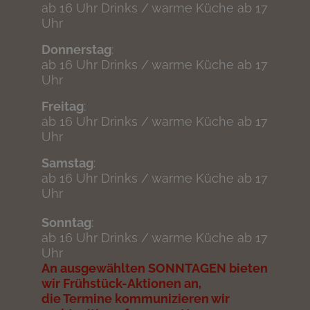
ab 16 Uhr Drinks / warme Küche ab 17
Uhr
Donnerstag
:
ab 16 Uhr Drinks / warme Küche ab 17
Uhr
Freitag
:
ab 16 Uhr Drinks / warme Küche ab 17
Uhr
Samstag
:
ab 16 Uhr Drinks / warme Küche ab 17
Uhr
Sonntag
:
ab 16 Uhr Drinks / warme Küche ab 17
Uhr
An ausgewählten SONNTAGEN bieten
wir Frühstück-Aktionen an,
die Termine kommunizieren wir