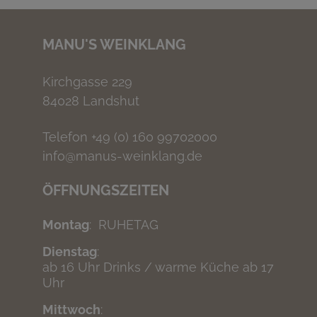
MANU'S WEINKLANG
Kirchgasse 229
84028 Landshut
Telefon +49 (0) 160 99702000
info@manus-weinklang.de
ÖFFNUNGSZEITEN
Montag
: RUHETAG
Dienstag
:
ab 16 Uhr Drinks / warme Küche ab 17
Uhr
Mittwoch
: