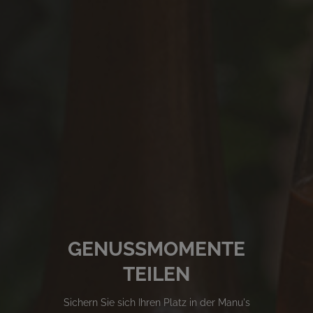
GENUSSMOMENTE
TEILEN
Sichern Sie sich Ihren Platz in der Manu's