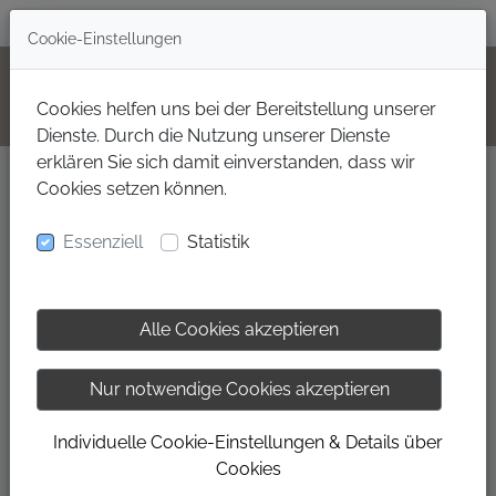
+49(0)160 99702000
Cookie-Einstellungen
Cookies helfen uns bei der Bereitstellung unserer
Dienste. Durch die Nutzung unserer Dienste
erklären Sie sich damit einverstanden, dass wir
Cookies setzen können.
GARTEN & LOUNGE
Essenziell
Statistik
Alle Cookies akzeptieren
Nur notwendige Cookies akzeptieren
Individuelle Cookie-Einstellungen & Details über
Cookies