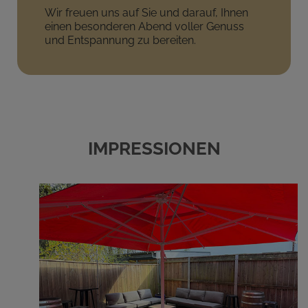
Wir freuen uns auf Sie und darauf, Ihnen
einen besonderen Abend voller Genuss
und Entspannung zu bereiten.
IMPRESSIONEN