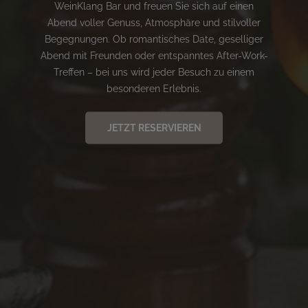
WeinKlang Bar und freuen Sie sich auf einen
Abend voller Genuss, Atmosphäre und stilvoller
Begegnungen. Ob romantisches Date, geselliger
Abend mit Freunden oder entspanntes After-Work-
Treffen – bei uns wird jeder Besuch zu einem
besonderen Erlebnis.
JETZT RESERVIEREN