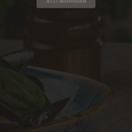
JETZT RESERVIEREN