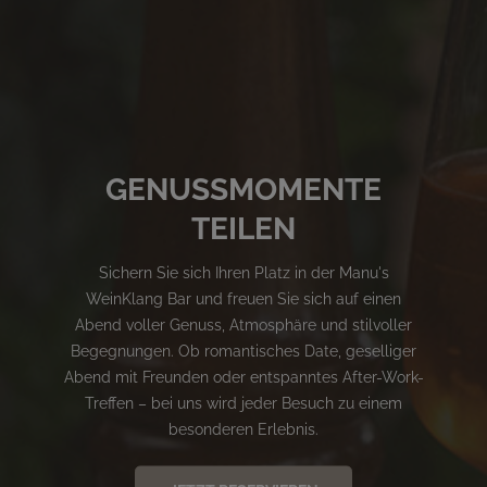
GENUSSMOMENTE
TEILEN
Sichern Sie sich Ihren Platz in der Manu's
WeinKlang Bar und freuen Sie sich auf einen
Abend voller Genuss, Atmosphäre und stilvoller
Begegnungen. Ob romantisches Date, geselliger
Abend mit Freunden oder entspanntes After-Work-
Treffen – bei uns wird jeder Besuch zu einem
besonderen Erlebnis.