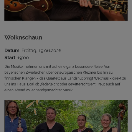
Woiknschaun
Datum
: Freitag, 19.06.2026
Start
: 19:00
Die Musiker nehmen uns mit auf eine ganz besondere Reise. Von
bayerischen Zwiefachen über osteuropäischen Klezmer bis hin zu
finnischen Klängen – das Quartett aus Landshut bringt Weltmusik direkt zu
uns ins Haus! Egal ob „federleicht oder gewitterschwer“: Freut euch auf
einen Abend voller handgemachter Musik.