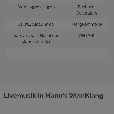
Sa. 26.09.2026 19:00
Backbeat
Generators
Sa. 17.10.2026 19:00
Klangkommode
Sa. 07.11.2026 Nacht der
VINTAGE
blauen Wunder
Livemusik in Manu's WeinKlang