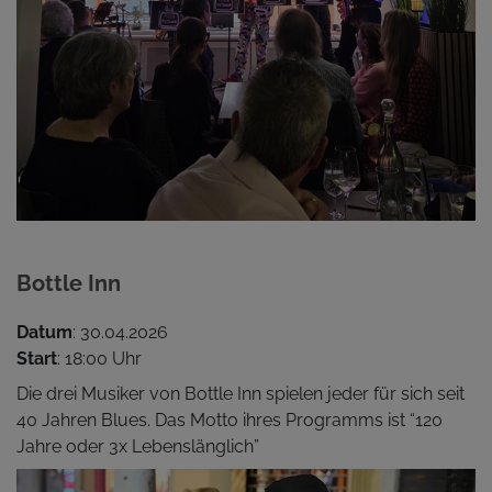
Bottle Inn
Datum
: 30.04.2026
Start
: 18:00 Uhr
Die drei Musiker von Bottle Inn spielen jeder für sich seit
40 Jahren Blues. Das Motto ihres Programms ist “120
Jahre oder 3x Lebenslänglich”