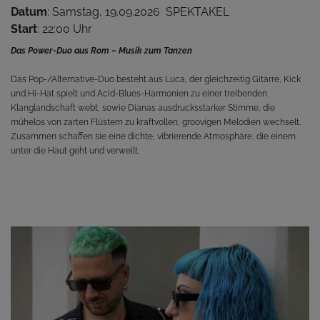
Datum
: Samstag, 19.09.2026 SPEKTAKEL
Start
: 22:00 Uhr
Das Power-Duo aus Rom – Musik zum Tanzen
Das Pop-/Alternative-Duo besteht aus Luca, der gleichzeitig Gitarre, Kick
und Hi-Hat spielt und Acid-Blues-Harmonien zu einer treibenden
Klanglandschaft webt, sowie Dianas ausdrucksstarker Stimme, die
mühelos von zarten Flüstern zu kraftvollen, groovigen Melodien wechselt.
Zusammen schaffen sie eine dichte, vibrierende Atmosphäre, die einem
unter die Haut geht und verweilt.