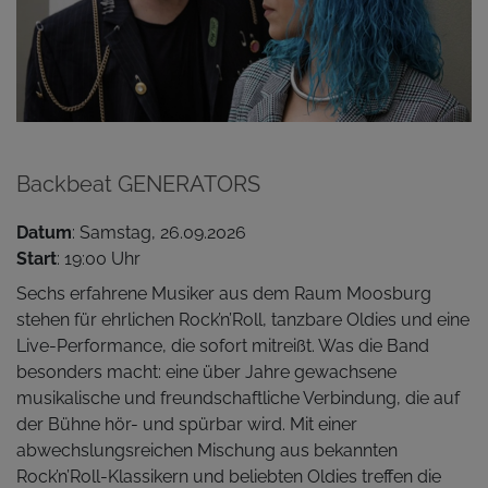
Backbeat GENERATORS
Datum
: Samstag, 26.09.2026
Start
: 19:00 Uhr
Sechs erfahrene Musiker aus dem Raum Moosburg
stehen für ehrlichen Rock’n’Roll, tanzbare Oldies und eine
Live-Performance, die sofort mitreißt. Was die Band
besonders macht: eine über Jahre gewachsene
musikalische und freundschaftliche Verbindung, die auf
der Bühne hör- und spürbar wird. Mit einer
abwechslungsreichen Mischung aus bekannten
Rock’n’Roll-Klassikern und beliebten Oldies treffen die