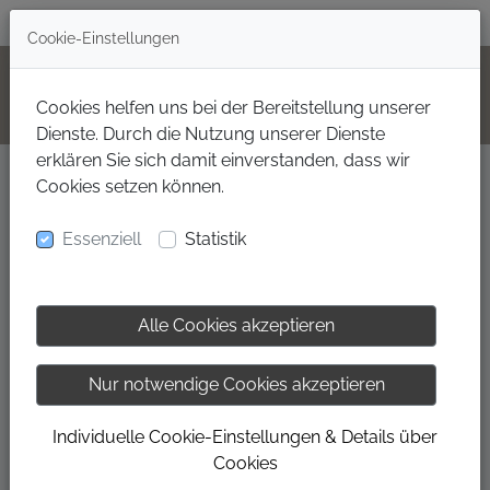
+49(0)160 99702000
Cookie-Einstellungen
Cookies helfen uns bei der Bereitstellung unserer
Dienste. Durch die Nutzung unserer Dienste
erklären Sie sich damit einverstanden, dass wir
Cookies setzen können.
LIVEMUSIK
Essenziell
Statistik
Alle Cookies akzeptieren
Nur notwendige Cookies akzeptieren
Individuelle Cookie-Einstellungen & Details über
Cookies