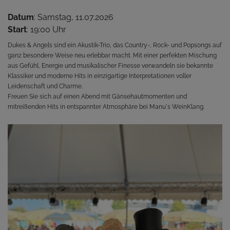
Datum
: Samstag, 11.07.2026
Start
: 19:00 Uhr
Dukes & Angels sind ein Akustik-Trio, das Country-, Rock- und Popsongs auf
ganz besondere Weise neu erlebbar macht. Mit einer perfekten Mischung
aus Gefühl, Energie und musikalischer Finesse verwandeln sie bekannte
Klassiker und moderne Hits in einzigartige Interpretationen voller
Leidenschaft und Charme.
Freuen Sie sich auf einen Abend mit Gänsehautmomenten und
mitreißenden Hits in entspannter Atmosphäre bei Manu`s WeinKlang.