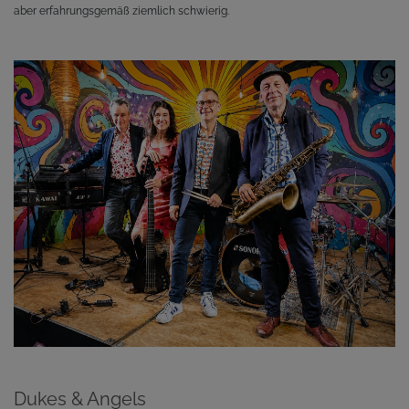
aber erfahrungsgemäß ziemlich schwierig.
Dukes & Angels