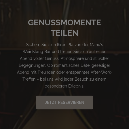
GENUSSMOMENTE
TEILEN
Sichern Sie sich Ihren Platz in der Manu's
WeinKlang Bar und freuen Sie sich auf einen
Abend voller Genuss, Atmosphäre und stilvoller
Begegnungen. Ob romantisches Date, geselliger
Abend mit Freunden oder entspanntes After-Work-
Treffen – bei uns wird jeder Besuch zu einem
besonderen Erlebnis.
JETZT RESERVIEREN