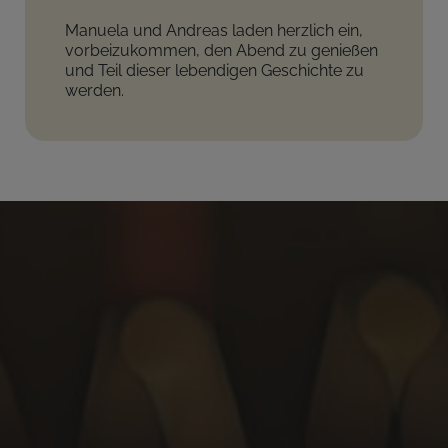
Manuela und Andreas laden herzlich ein,
vorbeizukommen, den Abend zu genießen
und Teil dieser lebendigen Geschichte zu
werden.