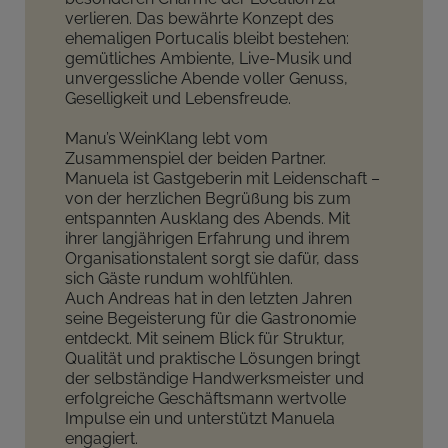
verlieren. Das bewährte Konzept des
ehemaligen Portucalis bleibt bestehen:
gemütliches Ambiente, Live-Musik und
unvergessliche Abende voller Genuss,
Geselligkeit und Lebensfreude.
Manu’s WeinKlang lebt vom
Zusammenspiel der beiden Partner.
Manuela ist Gastgeberin mit Leidenschaft –
von der herzlichen Begrüßung bis zum
entspannten Ausklang des Abends. Mit
ihrer langjährigen Erfahrung und ihrem
Organisationstalent sorgt sie dafür, dass
sich Gäste rundum wohlfühlen.
Auch Andreas hat in den letzten Jahren
seine Begeisterung für die Gastronomie
entdeckt. Mit seinem Blick für Struktur,
Qualität und praktische Lösungen bringt
der selbständige Handwerksmeister und
erfolgreiche Geschäftsmann wertvolle
Impulse ein und unterstützt Manuela
engagiert.